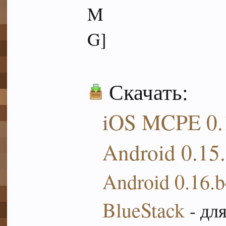
Скачать:
iOS MCPE 0.
Android
0.15.
Android 0.16.
BlueStack
- дл