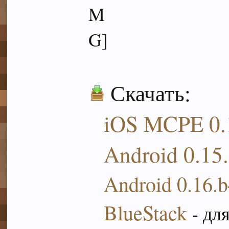
Скачать:
iOS MCPE 0.
Android
0.15.
Android 0.16.
BlueStack
- дл