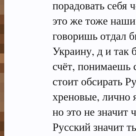
порадовать себя ч
это же тоже наши
говоришь отдал б
Украину, д и так 
счёт, понимаешь 
стоит обсирать Ру
хреновые, лично я
но это не значит 
Русский значит т