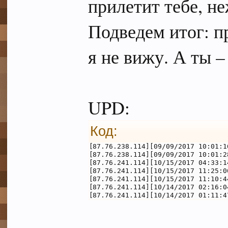
прилетит тебе, н
Подведем итог: п
я не вижу. А ты –
UPD:
Код:
[87.76.238.114][09/09/2017 10:01:1
[87.76.238.114][09/09/2017 10:01:2
[87.76.241.114][10/15/2017 04:33:1
[87.76.241.114][10/15/2017 11:25:0
[87.76.241.114][10/15/2017 11:10:4
[87.76.241.114][10/14/2017 02:16:0
[87.76.241.114][10/14/2017 01:11:4